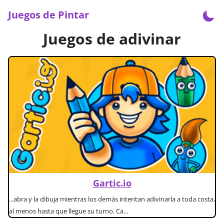
Juegos de Pintar
Juegos de adivinar
Gartic.io
...abra y la dibuja mientras los demás intentan adivinarla a toda costa,
al menos hasta que llegue su turno. Ca...