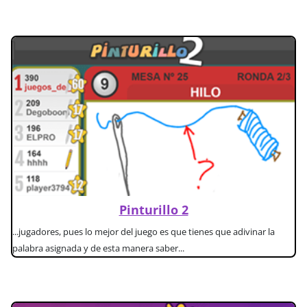
Pinturillo 2
...jugadores, pues lo mejor del juego es que tienes que adivinar la
palabra asignada y de esta manera saber...