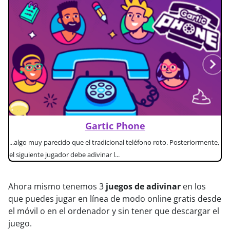
Gartic Phone
...algo muy parecido que el tradicional teléfono roto. Posteriormente,
el siguiente jugador debe adivinar l...
Ahora mismo tenemos 3
juegos de adivinar
en los
que puedes jugar en línea de modo online gratis desde
el móvil o en el ordenador y sin tener que descargar el
juego.