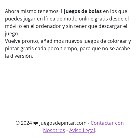
Ahora mismo tenemos 1
juegos de bolas
en los que
puedes jugar en línea de modo online gratis desde el
móvil o en el ordenador y sin tener que descargar el
juego.
Vuelve pronto, añadimos nuevos juegos de colorear y
pintar gratis cada poco tiempo, para que no se acabe
la diversión.
© 2024 ❤️ Juegosdepintar.com -
Contactar con
Nosotros
-
Aviso Legal
.