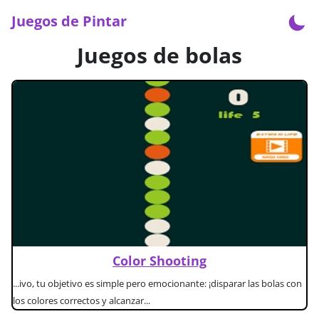
Juegos de Pintar
Juegos de bolas
Color Shooting
...ivo, tu objetivo es simple pero emocionante: ¡disparar las bolas con
los colores correctos y alcanzar...