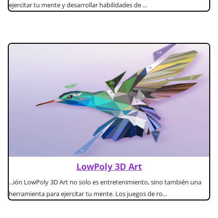
ejercitar tu mente y desarrollar habilidades de ...
LowPoly 3D Art
...ión LowPoly 3D Art no solo es entretenimiento, sino también una
herramienta para ejercitar tu mente. Los juegos de ro...