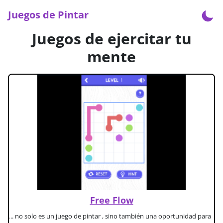
Juegos de Pintar
Juegos de ejercitar tu
mente
Free Flow
... no solo es un juego de pintar , sino también una oportunidad para