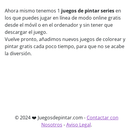
Ahora mismo tenemos 1
juegos de pintar series
en
los que puedes jugar en línea de modo online gratis
desde el móvil o en el ordenador y sin tener que
descargar el juego.
Vuelve pronto, añadimos nuevos juegos de colorear y
pintar gratis cada poco tiempo, para que no se acabe
la diversión.
© 2024 ❤️ Juegosdepintar.com -
Contactar con
Nosotros
-
Aviso Legal
.