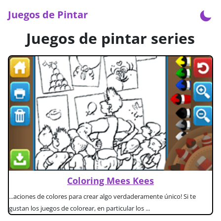
Juegos de Pintar
Juegos de pintar series
Coloring Mees Kees
...aciones de colores para crear algo verdaderamente único! Si te
gustan los juegos de colorear, en particular los ...