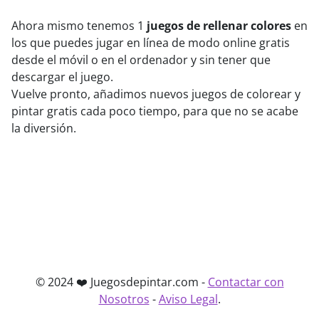
Ahora mismo tenemos 1
juegos de rellenar colores
en
los que puedes jugar en línea de modo online gratis
desde el móvil o en el ordenador y sin tener que
descargar el juego.
Vuelve pronto, añadimos nuevos juegos de colorear y
pintar gratis cada poco tiempo, para que no se acabe
la diversión.
© 2024 ❤️ Juegosdepintar.com -
Contactar con
Nosotros
-
Aviso Legal
.