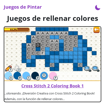
Juegos de Pintar
Juegos de rellenar colores
Cross Stitch 2 Coloring Book 1
...oloreando. ¡Diversión Creativa con Cross Stitch 2 Coloring Book!
Además, con la función de rellenar colores...