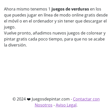
Ahora mismo tenemos 1
juegos de verduras
en los
que puedes jugar en línea de modo online gratis desde
el móvil o en el ordenador y sin tener que descargar el
juego.
Vuelve pronto, añadimos nuevos juegos de colorear y
pintar gratis cada poco tiempo, para que no se acabe
la diversión.
© 2024 ❤️ Juegosdepintar.com -
Contactar con
Nosotros
-
Aviso Legal
.