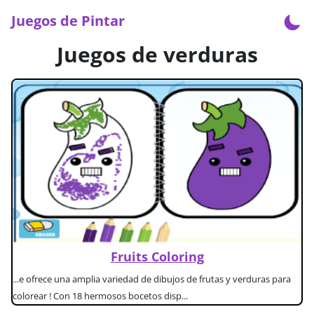
Juegos de Pintar
Juegos de verduras
Fruits Coloring
...e ofrece una amplia variedad de dibujos de frutas y verduras para
colorear ! Con 18 hermosos bocetos disp...